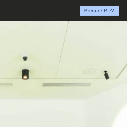
Prendre RDV