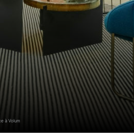
ce à Volum