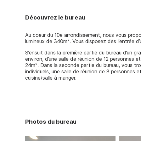
Nos outils
Découvrez le bureau
Au coeur du 10e arrondissement, nous vous prop
lumineux de 340m². Vous disposez dès l’entrée d’u
S’ensuit dans la première partie du bureau d’un 
environ, d’une salle de réunion de 12 personnes et
24m². Dans la seconde partie du bureau, vous tr
individuels, une salle de réunion de 8 personnes 
cuisine/salle à manger.
Photos du bureau