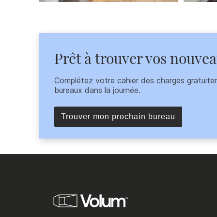
Prêt à trouver vos nouve
Complétez votre cahier des charges gratuite
bureaux dans la journée.
Trouver mon prochain bureau