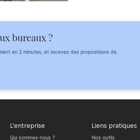
aux bureaux ?
ment en 2 minutes, et recevez des propositions de
L'entreprise
Liens pratiques
Qui sommes-nous ?
Nos outils