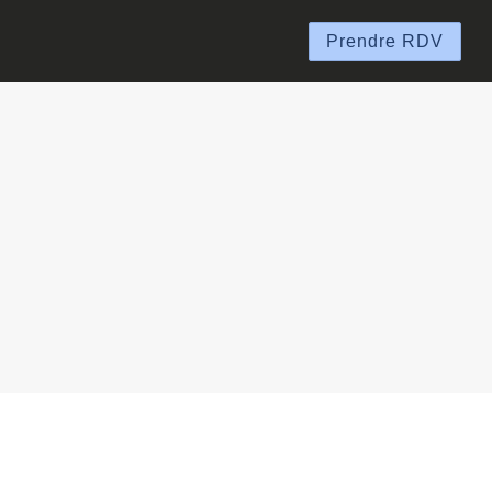
Prendre RDV