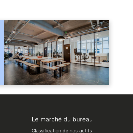
Le marché du bureau
Classification de nos actifs