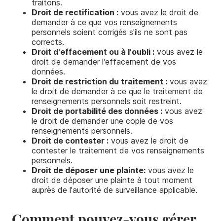
traitons.
Droit de rectification :
vous avez le droit de
demander à ce que vos renseignements
personnels soient corrigés s'ils ne sont pas
corrects.
Droit d'effacement ou à l'oubli :
vous avez le
droit de demander l'effacement de vos
données.
Droit de restriction du traitement :
vous avez
le droit de demander à ce que le traitement de
renseignements personnels soit restreint.
Droit de portabilité des données :
vous avez
le droit de demander une copie de vos
renseignements personnels.
Droit de contester :
vous avez le droit de
contester le traitement de vos renseignements
personnels.
Droit de déposer une plainte:
vous avez le
droit de déposer une plainte à tout moment
auprès de l'autorité de surveillance applicable.
Comment pouvez-vous gérer