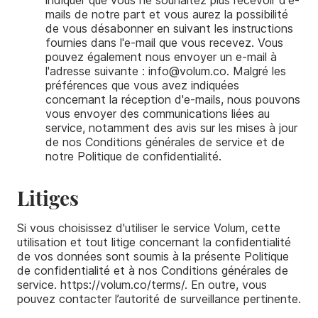
indiquer que vous ne souhaitez plus recevoir d'e-
mails de notre part et vous aurez la possibilité
de vous désabonner en suivant les instructions
fournies dans l'e-mail que vous recevez. Vous
pouvez également nous envoyer un e-mail à
l'adresse suivante : info@volum.co. Malgré les
préférences que vous avez indiquées
concernant la réception d'e-mails, nous pouvons
vous envoyer des communications liées au
service, notamment des avis sur les mises à jour
de nos Conditions générales de service et de
notre Politique de confidentialité.
Litiges
Si vous choisissez d'utiliser le service Volum, cette
utilisation et tout litige concernant la confidentialité
de vos données sont soumis à la présente Politique
de confidentialité et à nos Conditions générales de
service. https://volum.co/terms/. En outre, vous
pouvez contacter l’autorité de surveillance pertinente.