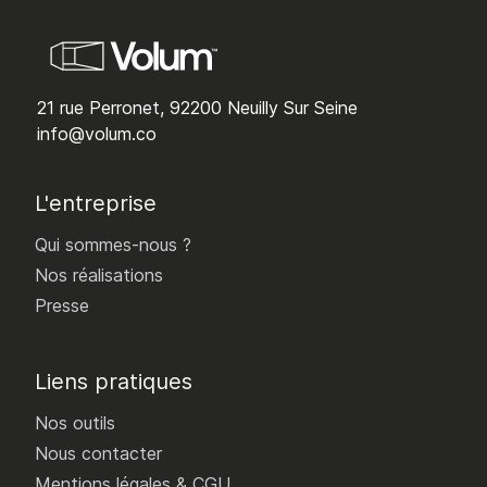
21 rue Perronet, 92200 Neuilly Sur Seine
info@volum.co
L'entreprise
Qui sommes-nous ?
Nos réalisations
Presse
Liens pratiques
Nos outils
Nous contacter
Mentions légales & CGU