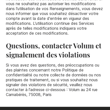
vous ne souhaitez pas autoriser les modifications
dans l'utilisation de vos Renseignements, vous devez
nous informer que vous souhaitez désactiver votre
compte avant la date d'entrée en vigueur des
modifications. L'utilisation continue des Services
après de telles modifications indiquera votre
acceptation de ces modifications.
Questions, contacter Volum et
signalement des violations
Si vous avez des questions, des préoccupations ou
des plaintes concernant notre Politique de
confidentialité ou notre collecte de données ou nos
pratiques de traitement, ou si vous souhaitez nous
signaler des violations de sécurité, veuillez nous
contacter à l'adresse ci-dessous : Volum au 24 rue
Camabérès, 75008, Paris