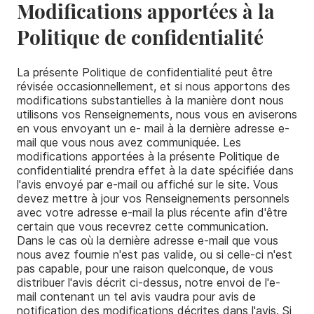
Modifications apportées à la
Politique de confidentialité
La présente Politique de confidentialité peut être
révisée occasionnellement, et si nous apportons des
modifications substantielles à la manière dont nous
utilisons vos Renseignements, nous vous en aviserons
en vous envoyant un e- mail à la dernière adresse e-
mail que vous nous avez communiquée. Les
modifications apportées à la présente Politique de
confidentialité prendra effet à la date spécifiée dans
l'avis envoyé par e-mail ou affiché sur le site. Vous
devez mettre à jour vos Renseignements personnels
avec votre adresse e-mail la plus récente afin d'être
certain que vous recevrez cette communication.
Dans le cas où la dernière adresse e-mail que vous
nous avez fournie n'est pas valide, ou si celle-ci n'est
pas capable, pour une raison quelconque, de vous
distribuer l'avis décrit ci-dessus, notre envoi de l'e-
mail contenant un tel avis vaudra pour avis de
notification des modifications décrites dans l'avis. Si