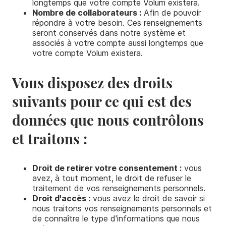
longtemps que votre compte Volum existera.
Nombre de collaborateurs :
Afin de pouvoir
répondre à votre besoin. Ces renseignements
seront conservés dans notre système et
associés à votre compte aussi longtemps que
votre compte Volum existera.
Vous disposez des droits
suivants pour ce qui est des
données que nous contrôlons
et traitons :
Droit de retirer votre consentement :
vous
avez, à tout moment, le droit de refuser le
traitement de vos renseignements personnels.
Droit d'accès :
vous avez le droit de savoir si
nous traitons vos renseignements personnels et
de connaître le type d'informations que nous