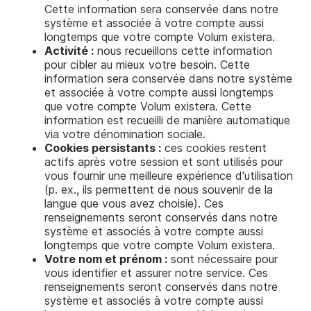
Cette information sera conservée dans notre
système et associée à votre compte aussi
longtemps que votre compte Volum existera.
Activité :
nous recueillons cette information
pour cibler au mieux votre besoin. Cette
information sera conservée dans notre système
et associée à votre compte aussi longtemps
que votre compte Volum existera. Cette
information est recueilli de manière automatique
via votre dénomination sociale.
Cookies persistants :
ces cookies restent
actifs après votre session et sont utilisés pour
vous fournir une meilleure expérience d'utilisation
(p. ex., ils permettent de nous souvenir de la
langue que vous avez choisie). Ces
renseignements seront conservés dans notre
système et associés à votre compte aussi
longtemps que votre compte Volum existera.
Votre nom et prénom :
sont nécessaire pour
vous identifier et assurer notre service. Ces
renseignements seront conservés dans notre
système et associés à votre compte aussi