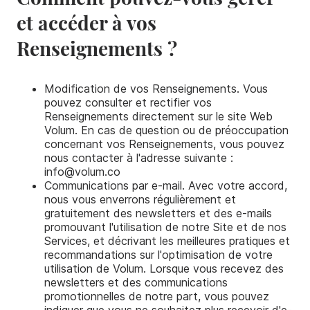
et accéder à vos
Renseignements ?
Modification de vos Renseignements. Vous
pouvez consulter et rectifier vos
Renseignements directement sur le site Web
Volum. En cas de question ou de préoccupation
concernant vos Renseignements, vous pouvez
nous contacter à l'adresse suivante :
info@volum.co
Communications par e-mail. Avec votre accord,
nous vous enverrons régulièrement et
gratuitement des newsletters et des e-mails
promouvant l'utilisation de notre Site et de nos
Services, et décrivant les meilleures pratiques et
recommandations sur l'optimisation de votre
utilisation de Volum. Lorsque vous recevez des
newsletters et des communications
promotionnelles de notre part, vous pouvez