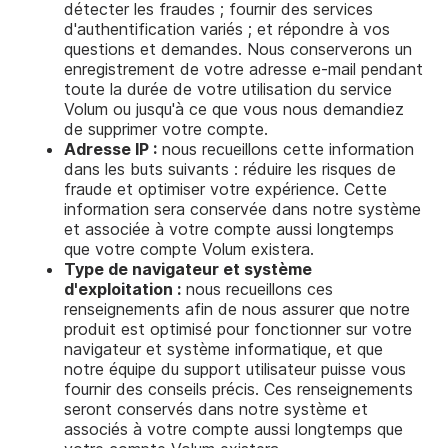
détecter les fraudes ; fournir des services
d'authentification variés ; et répondre à vos
questions et demandes. Nous conserverons un
enregistrement de votre adresse e-mail pendant
toute la durée de votre utilisation du service
Volum ou jusqu'à ce que vous nous demandiez
de supprimer votre compte.
Adresse IP :
nous recueillons cette information
dans les buts suivants : réduire les risques de
fraude et optimiser votre expérience. Cette
information sera conservée dans notre système
et associée à votre compte aussi longtemps
que votre compte Volum existera.
Type de navigateur et système
d'exploitation :
nous recueillons ces
renseignements afin de nous assurer que notre
produit est optimisé pour fonctionner sur votre
navigateur et système informatique, et que
notre équipe du support utilisateur puisse vous
fournir des conseils précis. Ces renseignements
seront conservés dans notre système et
associés à votre compte aussi longtemps que