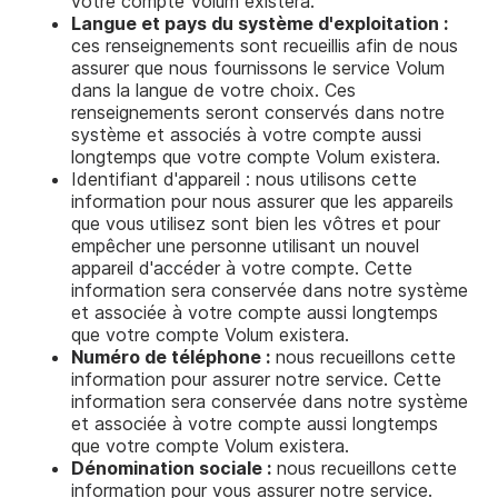
votre compte Volum existera.
Langue et pays du système d'exploitation :
ces renseignements sont recueillis afin de nous
assurer que nous fournissons le service Volum
dans la langue de votre choix. Ces
renseignements seront conservés dans notre
système et associés à votre compte aussi
longtemps que votre compte Volum existera.
Identifiant d'appareil : nous utilisons cette
information pour nous assurer que les appareils
que vous utilisez sont bien les vôtres et pour
empêcher une personne utilisant un nouvel
appareil d'accéder à votre compte. Cette
information sera conservée dans notre système
et associée à votre compte aussi longtemps
que votre compte Volum existera.
Numéro de téléphone :
nous recueillons cette
information pour assurer notre service. Cette
information sera conservée dans notre système
et associée à votre compte aussi longtemps
que votre compte Volum existera.
Dénomination sociale :
nous recueillons cette
information pour vous assurer notre service.