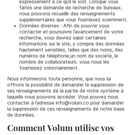
expressément à ce qu’il le soit. Lorsque vous
faites une demande de recherche de bureaux,
nous pouvons recueillir des renseignements
supplémentaires que vous fournissez sciemment.
Données diverses : Afin de pouvoir vous
contacter et poursuivre l’avancement de votre
recherche, vous devrez saisir certaines
informations sur le site, y compris des données
hautement sensibles, telles que des noms, des
numéros de téléphone,un nom de société, le
nombre de collaborateurs. vous nous les
fournissez volontairement.
Nous informerons toute personne, que nous lui
offrons la possibilité de demander la suppression de
ses renseignements de la partie de notre système à
laquelle nous pouvons accéder. Vous pouvez nous
contacter à l’adresse info@volum.co pour demander
la suppression de ces renseignements de notre base
de données.
Comment Volum utilise vos