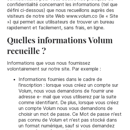
confidentialité concernant les informations (tel que
défini ci-dessous) que nous recueillons auprès des
Nos réalisations
visiteurs de notre site Web www.volum.co (le « Site
») qui permet aux utilisateurs de trouver un bureau
Nos outils
rapidement et facilement, sans frais, en ligne.
Quelles informations Volum
recueille ?
Informations que vous nous fournissez
volontairement sur notre site. Par exemple :
Informations fournies dans le cadre de
l’inscription : lorsque vous créez un compte sur
Volum, nous vous demandons de fournir une
adresse e- mail que vous utiliserez par la suite
comme identifiant. De plus, lorsque vous créez
un compte Volum nous vous demandons de
choisir un mot de passe. Ce Mot de passe n'est
pas connu de Volum et n'est pas stocké dans
un format numérique, sauf si vous demandez