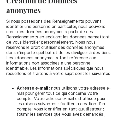
Création de Données
anonymes
Si nous possédons des Renseignements pouvant
identifier une personne en particulier, nous pouvons
créer des données anonymes à partir de ces
Renseignements en excluant les données permettant
de vous identifier personnellement. Nous nous
réservons le droit d'utiliser des données anonymes
dans n'importe quel but et de les divulguer à des tiers.
Les «données anonymes » font référence aux
informations non associées à une personne
identifiable. Les informations spécifiques que nous
recueillons et traitons à votre sujet sont les suivantes
:
Adresse e-mail :
nous utilisons votre adresse e-
mail pour gérer tout ce qui concerne votre
compte. Votre adresse e-mail est utilisée pour
les raisons suivantes : faciliter la création d’un
compte; vous identifier en tant qu’utilisateur ;
fournir les services que vous avez demandés ;