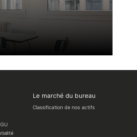
Le marché du bureau
Classification de nos actifs
 CGU
tialité