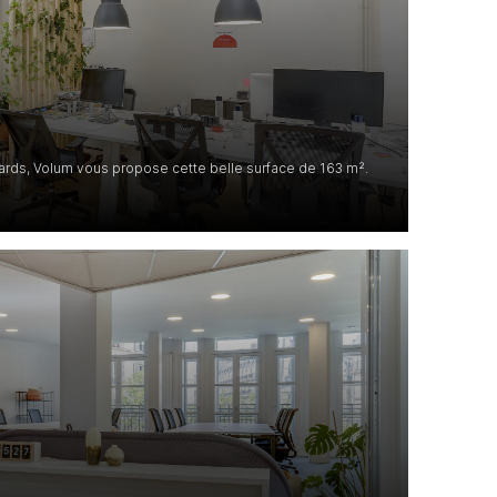
ards, Volum vous propose cette belle surface de 163 m².