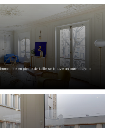
mmeuble en pierre de taille se trouve un bureau avec
.