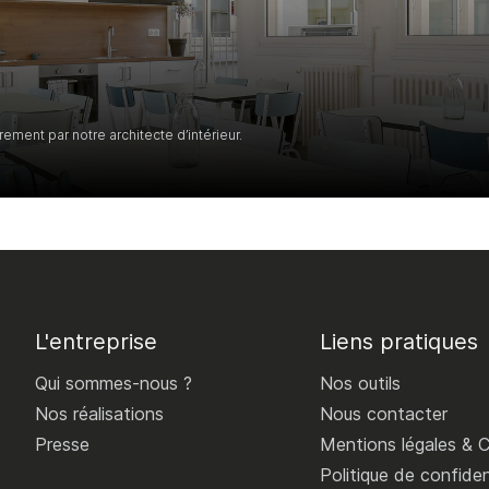
ent par notre architecte d’intérieur.
L'entreprise
Liens pratiques
Qui sommes-nous ?
Nos outils
Nos réalisations
Nous contacter
Presse
Mentions légales &
Politique de confiden