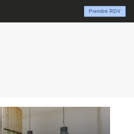
Prendre RDV