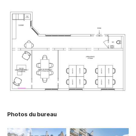
Photos du bureau