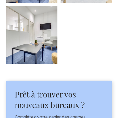
Prêt à trouver vos
nouveaux bureaux ?
Complétez votre cahier des charges