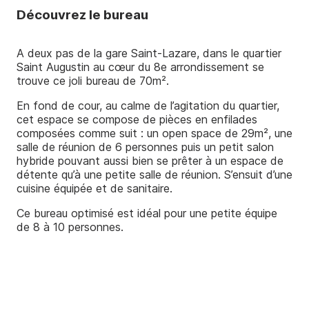
Découvrez le bureau
Nos réalisations
A deux pas de la gare Saint-Lazare, dans le quartier
Nos outils
Saint Augustin au cœur du 8e arrondissement se
trouve ce joli bureau de 70m².
En fond de cour, au calme de l’agitation du quartier,
cet espace se compose de pièces en enfilades
composées comme suit : un open space de 29m², une
salle de réunion de 6 personnes puis un petit salon
hybride pouvant aussi bien se prêter à un espace de
détente qu’à une petite salle de réunion. S’ensuit d’une
cuisine équipée et de sanitaire.
Ce bureau optimisé est idéal pour une petite équipe
de 8 à 10 personnes.