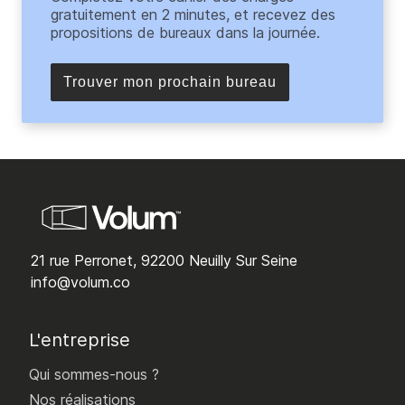
gratuitement en 2 minutes, et recevez des
propositions de bureaux dans la journée.
Trouver mon prochain bureau
21 rue Perronet, 92200 Neuilly Sur Seine
info@volum.co
L'entreprise
Qui sommes-nous ?
Nos réalisations