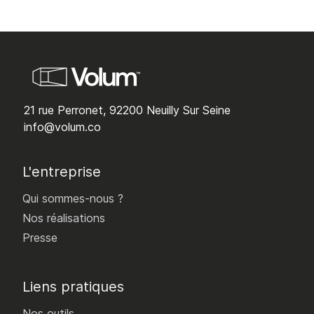
21 rue Perronet, 92200 Neuilly Sur Seine
info@volum.co
L'entreprise
Qui sommes-nous ?
Nos réalisations
Presse
Liens pratiques
Nos outils