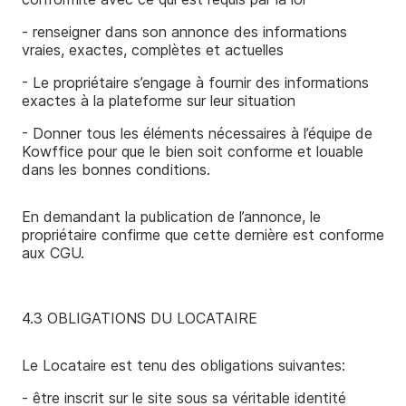
- renseigner dans son annonce des informations
vraies, exactes, complètes et actuelles
- Le propriétaire s’engage à fournir des informations
exactes à la plateforme sur leur situation
- Donner tous les éléments nécessaires à l’équipe de
Kowffice pour que le bien soit conforme et louable
dans les bonnes conditions.
En demandant la publication de l’annonce, le
propriétaire confirme que cette dernière est conforme
aux CGU.
4.3 OBLIGATIONS DU LOCATAIRE
Le Locataire est tenu des obligations suivantes:
- être inscrit sur le site sous sa véritable identité