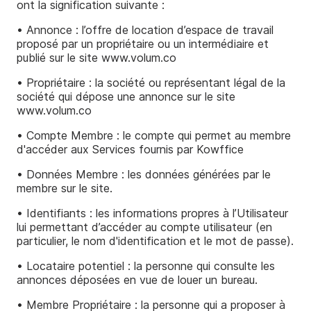
ont la signification suivante :
• Annonce : l’offre de location d’espace de travail
proposé par un propriétaire ou un intermédiaire et
publié sur le site www.volum.co
• Propriétaire : la société ou représentant légal de la
société qui dépose une annonce sur le site
www.volum.co
• Compte Membre : le compte qui permet au membre
d'accéder aux Services fournis par Kowffice
• Données Membre : les données générées par le
membre sur le site.
• Identifiants : les informations propres à l’Utilisateur
lui permettant d’accéder au compte utilisateur (en
particulier, le nom d'identification et le mot de passe).
• Locataire potentiel : la personne qui consulte les
annonces déposées en vue de louer un bureau.
• Membre Propriétaire : la personne qui a proposer à