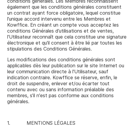
conditions générales. Les Membres reconnaissent
également que les conditions générales constituent
un contrat ayant force obligatoire, lequel constitue
l'unique accord intervenu entre les Membres et
Kowffice. En créant un compte vous acceptez les
conditions Générales d’utilisations et de ventes,
l'Utilisateur reconnaît que cela constitue une signature
électronique et qu'il consent à être lié par toutes les
stipulations des Conditions Générales.
Les modifications des conditions générales sont
applicables dès leur publication sur le site Internet ou
leur communication directe à l'Utilisateur, sauf
indication contraire. Kowffice se réserve, enfin, le
droit de suspendre, enlever et/ou écarter tout
contenu avec ou sans information préalable des
membres, s'il n'est pas conforme aux conditions
générales.
1.
MENTIONS LÉGALES