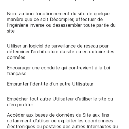
Nuire au bon fonctionnement du site de quelque
manière que ce soit ­Décompiler, effectuer de
l'ingénierie inverse ou désassembler toute partie du
site
Utiliser un logiciel de surveillance de réseau pour
déterminer l'architecture du site ou en extraire des
données
Encourager une conduite qui contrevient à la Loi
française
Emprunter l'identité d'un autre Utilisateur
Empêcher tout autre Utilisateur d'utiliser le site ou
d'en profiter
Accéder aux bases de données du Site aux fins
notamment d’utiliser ou exploiter les coordonnées
électroniques ou postales des autres Internautes du