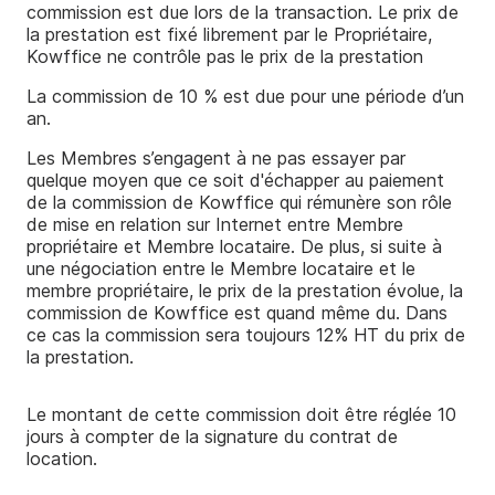
commission est due lors de la transaction. Le prix de
la prestation est fixé librement par le Propriétaire,
Kowffice ne contrôle pas le prix de la prestation
La commission de 10 % est due pour une période d’un
an.
Les Membres s’engagent à ne pas essayer par
quelque moyen que ce soit d'échapper au paiement
de la commission de Kowffice qui rémunère son rôle
de mise en relation sur Internet entre Membre
propriétaire et Membre locataire. De plus, si suite à
une négociation entre le Membre locataire et le
membre propriétaire, le prix de la prestation évolue, la
commission de Kowffice est quand même du. Dans
ce cas la commission sera toujours 12% HT du prix de
la prestation.
Le montant de cette commission doit être réglée 10
jours à compter de la signature du contrat de
location.