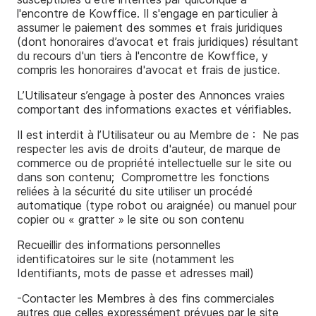
l'encontre de Kowffice. Il s'engage en particulier à
assumer le paiement des sommes et frais juridiques
(dont honoraires d’avocat et frais juridiques) résultant
du recours d'un tiers à l'encontre de Kowffice, y
compris les honoraires d'avocat et frais de justice.
L’Utilisateur s’engage à poster des Annonces vraies
comportant des informations exactes et vérifiables.
Il est interdit à l’Utilisateur ou au Membre de : ­ Ne pas
respecter les avis de droits d'auteur, de marque de
commerce ou de propriété intellectuelle sur le site ou
dans son contenu; ­ Compromettre les fonctions
reliées à la sécurité du site­ utiliser un procédé
automatique (type robot ou araignée) ou manuel pour
copier ou « gratter » le site ou son contenu
Recueillir des informations personnelles
identificatoires sur le site (notamment les
Identifiants, mots de passe et adresses mail)
-Contacter les Membres à des fins commerciales
autres que celles expressément prévues par le site