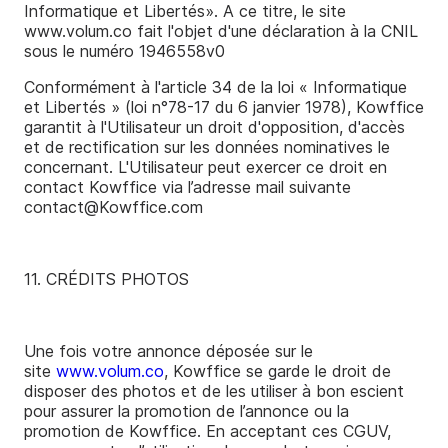
Informatique et Libertés». A ce titre, le site
www.volum.co fait l'objet d'une déclaration à la CNIL
sous le numéro
1946558v0
Conformément à l'article 34 de la loi « Informatique
et Libertés » (loi n°78­-17 du 6 janvier 1978), Kowffice
garantit à l'Utilisateur un droit d'opposition, d'accès
et de rectification sur les données nominatives le
concernant. L'Utilisateur peut exercer ce droit en
contact Kowffice via l’adresse mail suivante
contact@Kowffice.com
11. CRÉDITS PHOTOS
Une fois votre annonce déposée sur le
site
www.volum.co
, Kowffice se garde le droit de
disposer des photos et de les utiliser à bon escient
pour assurer la promotion de l’annonce ou la
promotion de Kowffice. En acceptant ces CGUV,