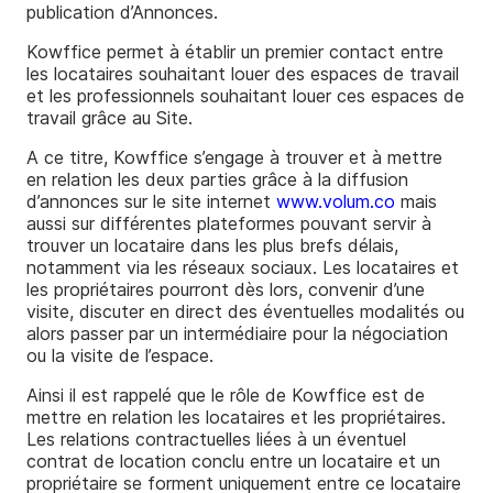
publication d’Annonces.
Kowffice permet à établir un premier contact entre
les locataires souhaitant louer des espaces de travail
et les professionnels souhaitant louer ces espaces de
travail grâce au Site.
A ce titre, Kowffice s’engage à trouver et à mettre
en relation les deux parties grâce à la diffusion
d’annonces sur le site internet
www.volum.co
mais
aussi sur différentes plateformes pouvant servir à
trouver un locataire dans les plus brefs délais,
notamment via les réseaux sociaux. Les locataires et
les propriétaires pourront dès lors, convenir d’une
visite, discuter en direct des éventuelles modalités ou
alors passer par un intermédiaire pour la négociation
ou la visite de l’espace.
Ainsi il est rappelé que le rôle de Kowffice est de
mettre en relation les locataires et les propriétaires.
Les relations contractuelles liées à un éventuel
contrat de location conclu entre un locataire et un
propriétaire se forment uniquement entre ce locataire