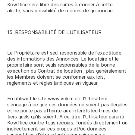
Kowffice sera libre des suites à donner à cette
alerte, sans possibilité de recours de quiconque.
15. RESPONSABILITÉ DE L’UTILISATEUR
Le Propriétaire est seul responsable de l'exactitude,
des informations des Annonces. Le locataire et le
propriétaire sont seuls responsables de la bonne
exécution du Contrat de location ; plus généralement
les Membres doivent se conformer aux lois,
règlements et règles juridiques en vigueur.
En utilisant le site www.volum.co, l’Utilisateur
s'engage à ce que ces données ne soient pas illégales
et ne porte pas atteinte aux intérêts légitimes de
tiers quels qu'ils soient. A ce titre, l’Utilisateur garanti
Kowffice contre tous recours, fondés directement ou
indirectement sur ces propos et/ou données,
susceptibles d'être intentés par quiconque à