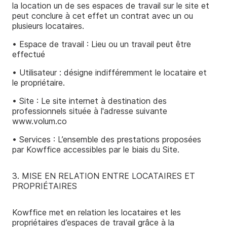
la location un de ses espaces de travail sur le site et
peut conclure à cet effet un contrat avec un ou
plusieurs locataires.
• Espace de travail : Lieu ou un travail peut être
effectué
• Utilisateur : désigne indifféremment le locataire et
le propriétaire.
• Site : Le site internet à destination des
professionnels située à l'adresse suivante
www.volum.co
• Services : L’ensemble des prestations proposées
par Kowffice accessibles par le biais du Site.
3. MISE EN RELATION ENTRE LOCATAIRES ET
PROPRIÉTAIRES
Kowffice met en relation les locataires et les
propriétaires d’espaces de travail grâce à la