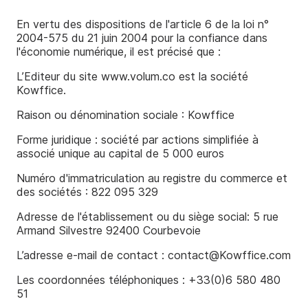
En vertu des dispositions de l'article 6 de la loi n°
2004-575 du 21 juin 2004 pour la confiance dans
l'économie numérique, il est précisé que :
L’Editeur du site www.volum.co est la société
Kowffice.
Raison ou dénomination sociale : Kowffice
Forme juridique : société par actions simplifiée à
associé unique au capital de 5 000 euros
Numéro d'immatriculation au registre du commerce et
des sociétés :
822 095 329
Adresse de l'établissement ou du siège social: 5 rue
Armand Silvestre 92400 Courbevoie
L’adresse e-mail de contact : contact@Kowffice.com
Les coordonnées téléphoniques : +33(0)6 580 480
51