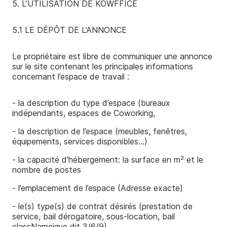
5. L’UTILISATION DE KOWFFICE
5.1 LE DÉPÔT DE L’ANNONCE
Le propriétaire est libre de communiquer une annonce
sur le site contenant les principales informations
concernant l’espace de travail :
- la description du type d’espace (bureaux
indépendants, espaces de Coworking,
- la description de l’espace (meubles, fenêtres,
équipements, services disponibles...)
- la capacité d'hébergement: la surface en m² et le
nombre de postes
- l’emplacement de l’espace (Adresse exacte)
- le(s) type(s) de contrat désirés (prestation de
service, bail dérogatoire, sous-location, bail
classNameique dit 3/6/9)