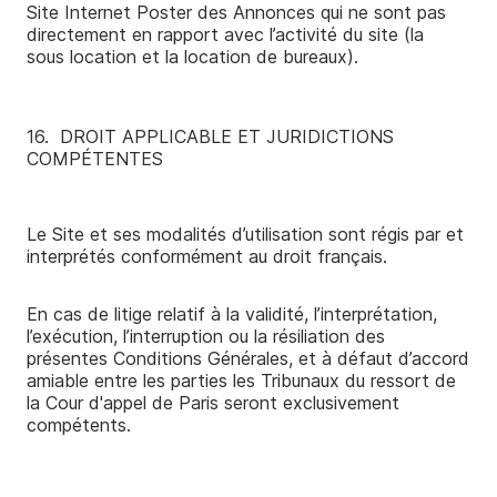
Site Internet ­Poster des Annonces qui ne sont pas
directement en rapport avec l’activité du site (la
sous­ location et la location de bureaux).
16. ­ DROIT APPLICABLE ET JURIDICTIONS
COMPÉTENTES
Le Site et ses modalités d’utilisation sont régis par et
interprétés conformément au droit français.
En cas de litige relatif à la validité, l’interprétation,
l’exécution, l’interruption ou la résiliation des
présentes Conditions Générales, et à défaut d’accord
amiable entre les parties les Tribunaux du ressort de
la Cour d'appel de Paris seront exclusivement
compétents.