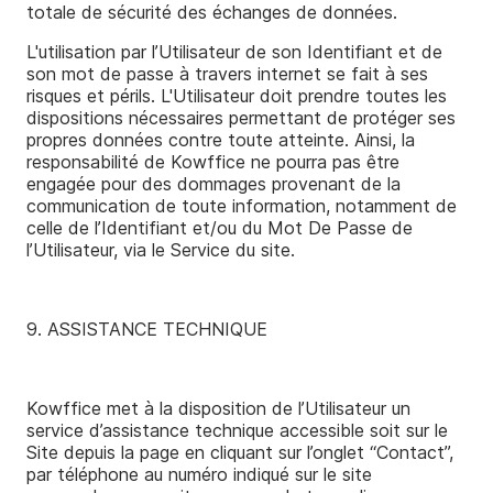
totale de sécurité des échanges de données.
L'utilisation par l’Utilisateur de son Identifiant et de
son mot de passe à travers internet se fait à ses
risques et périls. L'Utilisateur doit prendre toutes les
dispositions nécessaires permettant de protéger ses
propres données contre toute atteinte. Ainsi, la
responsabilité de Kowffice ne pourra pas être
engagée pour des dommages provenant de la
communication de toute information, notamment de
celle de l’Identifiant et/ou du Mot De Passe de
l’Utilisateur, via le Service du site.
9. ASSISTANCE TECHNIQUE
Kowffice met à la disposition de l’Utilisateur un
service d’assistance technique accessible soit sur le
Site depuis la page en cliquant sur l’onglet “Contact”,
par téléphone au numéro indiqué sur le site