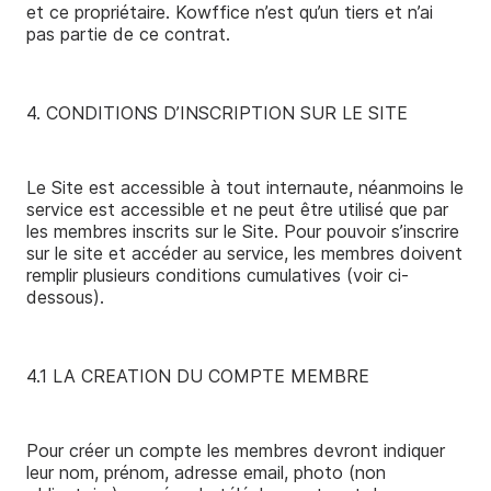
et ce propriétaire. Kowffice n’est qu’un tiers et n’ai
pas partie de ce contrat.
4. CONDITIONS D’INSCRIPTION SUR LE SITE
Le Site est accessible à tout internaute, néanmoins le
service est accessible et ne peut être utilisé que par
les membres inscrits sur le Site. Pour pouvoir s’inscrire
sur le site et accéder au service, les membres doivent
remplir plusieurs conditions cumulatives (voir ci-
dessous).
4.1 LA CREATION DU COMPTE MEMBRE
Pour créer un compte les membres devront indiquer
leur nom, prénom, adresse email, photo (non