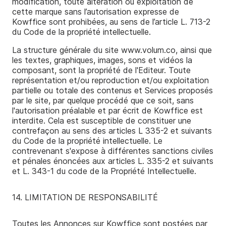
modification, toute altération ou exploitation de
cette marque sans l’autorisation expresse de
Kowffice sont prohibées, au sens de l’article L. 713-2
du Code de la propriété intellectuelle.
La structure générale du site www.volum.co, ainsi que
les textes, graphiques, images, sons et vidéos la
composant, sont la propriété de l'Editeur. Toute
représentation et/ou reproduction et/ou exploitation
partielle ou totale des contenus et Services proposés
par le site, par quelque procédé que ce soit, sans
l'autorisation préalable et par écrit de Kowffice est
interdite. Cela est susceptible de constituer une
contrefaçon au sens des articles L 335­-2 et suivants
du Code de la propriété intellectuelle. Le
contrevenant s'expose à différentes sanctions civiles
et pénales énoncées aux articles L. 335-2 et suivants
et L. 343-1 du code de la Propriété Intellectuelle.
14. LIMITATION DE RESPONSABILITÉ
Toutes les Annonces sur Kowffice sont postées par