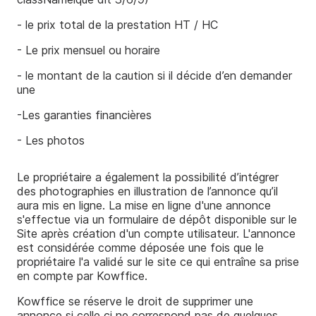
- le prix total de la prestation HT / HC
- Le prix mensuel ou horaire
- le montant de la caution si il décide d’en demander
une
-Les garanties financières
- Les photos
Le propriétaire a également la possibilité d’intégrer
des photographies en illustration de l’annonce qu’il
aura mis en ligne. La mise en ligne d'une annonce
s'effectue via un formulaire de dépôt disponible sur le
Site après création d'un compte utilisateur. L'annonce
est considérée comme déposée une fois que le
propriétaire l'a validé sur le site ce qui entraîne sa prise
en compte par Kowffice.
Kowffice se réserve le droit de supprimer une
annonce si celle ci ne correspond pas de quelques