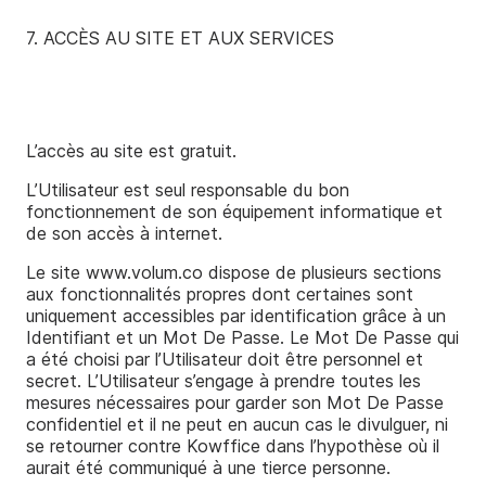
7. ACCÈS AU SITE ET AUX SERVICES
L’accès au site est gratuit.
L’Utilisateur est seul responsable du bon
fonctionnement de son équipement informatique et
de son accès à internet.
Le site www.volum.co dispose de plusieurs sections
aux fonctionnalités propres dont certaines sont
uniquement accessibles par identification grâce à un
Identifiant et un Mot De Passe. Le Mot De Passe qui
a été choisi par l’Utilisateur doit être personnel et
secret. L’Utilisateur s’engage à prendre toutes les
mesures nécessaires pour garder son Mot De Passe
confidentiel et il ne peut en aucun cas le divulguer, ni
se retourner contre Kowffice dans l’hypothèse où il
aurait été communiqué à une tierce personne.