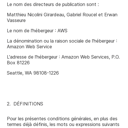
Le nom des directeurs de publication sont :
Matthieu Nicolini Girardeau, Gabriel Roucel et Erwan
Vasseure
Le nom de l'hébergeur : AWS
La dénomination ou la raison sociale de l'hébergeur :
Amazon Web Service
L'adresse de l'hébergeur : Amazon Web Services,
P.O.
Box 81226
Seattle, WA 98108-1226
2. ­ DÉFINITIONS
Pour les présentes conditions générales, en plus des
termes déjà définis, les mots ou expressions suivants