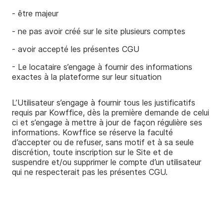
- être majeur
- ne pas avoir créé sur le site plusieurs comptes
- avoir accepté les présentes CGU
- Le locataire s’engage à fournir des informations
exactes à la plateforme sur leur situation
L’Utilisateur s’engage à fournir tous les justificatifs
requis par Kowffice, dès la première demande de celui
­ci et s’engage à mettre à jour de façon régulière ses
informations. Kowffice se réserve la faculté
d’accepter ou de refuser, sans motif et à sa seule
discrétion, toute inscription sur le Site et de
suspendre et/ou supprimer le compte d’un utilisateur
qui ne respecterait pas les présentes CGU.