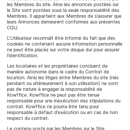
les Membres du site. Ainsi les annonces postées sur
le Site sont postées sous la seule responsabilité des
Membres. Il appartient aux Membres de s’assurer que
leurs Annonces demeurent conformes aux présentes
CGU.
L’Utilisateur reconnaît être informé du fait que des
cookies ne contenant aucune information personnelle
ne peut être placés sur votre disque dur pour assurer
l’identification.
Les locataires et les propriétaires concluent de
manière autonome dans le cadre du Contrat de
location. Ainsi les litiges entre Membres du site (nés
pendant ou ultérieurement à son utilisation) ne sont
pas de nature à engager la responsabilité de
Kowffice. Kowffice ne peut pas être tenue
responsable pour une inexécution des stipulations du
contrat. Kowffice ne pourra être tenu pour
responsable à défaut d’exécution ou en cas de non
respect du contrat.
Le contenu posté par les Membres sur le Site