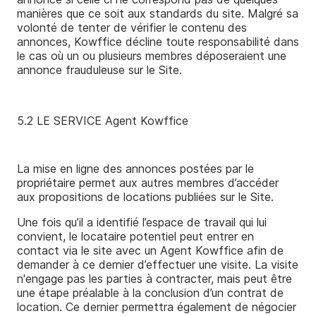
manières que ce soit aux standards du site. Malgré sa
volonté de tenter de vérifier le contenu des
annonces, Kowffice décline toute responsabilité dans
le cas où un ou plusieurs membres déposeraient une
annonce frauduleuse sur le Site.
5.2 LE SERVICE Agent Kowffice
La mise en ligne des annonces postées par le
propriétaire permet aux autres membres d’accéder
aux propositions de locations publiées sur le Site.
Une fois qu’il a identifié l’espace de travail qui lui
convient, le locataire potentiel peut entrer en
contact via le site avec un Agent Kowffice afin de
demander à ce dernier d’effectuer une visite. La visite
n'engage pas les parties à contracter, mais peut être
une étape préalable à la conclusion d’un contrat de
location. Ce dernier permettra également de négocier