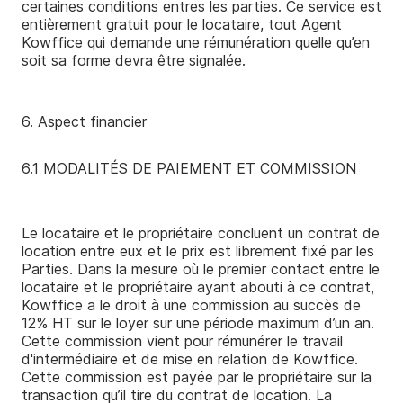
certaines conditions entres les parties. Ce service est
entièrement gratuit pour le locataire, tout Agent
Kowffice qui demande une rémunération quelle qu’en
soit sa forme devra être signalée.
6. Aspect financier
6.1 MODALITÉS DE PAIEMENT ET COMMISSION
Le locataire et le propriétaire concluent un contrat de
location entre eux et le prix est librement fixé par les
Parties. Dans la mesure où le premier contact entre le
locataire et le propriétaire ayant abouti à ce contrat,
Kowffice a le droit à une commission au succès de
12% HT sur le loyer sur une période maximum d’un an.
Cette commission vient pour rémunérer le travail
d'intermédiaire et de mise en relation de Kowffice.
Cette commission est payée par le propriétaire sur la
transaction qu’il tire du contrat de location. La