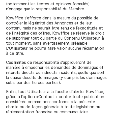
(notamment les textes et opinions formulés)
n’engage que la responsabilité du Membre.
Kowffice s’efforce dans la mesure du possible de
contrôler la légitimité des Annonces et de leur
contenu mais ne saurait être tenu de l’exactitude et
de l’intégrité des offres. Kowffice se réserve le droit
de supprimer tout ou partie du Contenu Utilisateur, à
tout moment, sans avertissement préalable.
L'Utilisateur ne pourra faire valoir aucune réclamation
à ce titre.
Ces limites de responsabilité s’appliqueront de
manière à empêcher les demandes de dommages et
intérêts directs ou indirects incidents, quelle que soit
la cause desdits dommages (y compris les dommages
subis par des tierces parties).
Enfin, tout Utilisateur a la faculté d'alerter Kowffice,
grâce à l'option «
Contact
» contre toute publication
considérée comme non-conforme à la présente
charte ou de façon générale à toute législation ou
réglementation française ou communautaire.