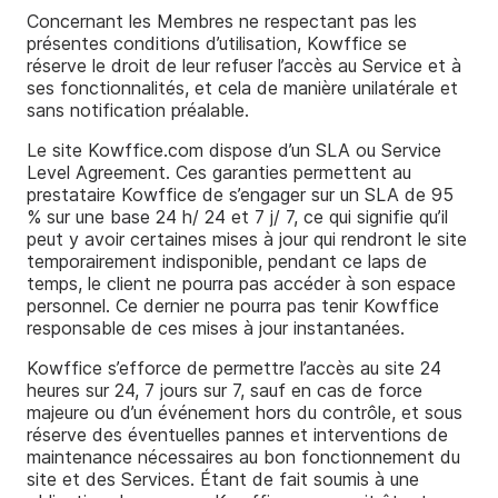
Concernant les Membres ne respectant pas les
présentes conditions d’utilisation, Kowffice se
réserve le droit de leur refuser l’accès au Service et à
ses fonctionnalités, et cela de manière unilatérale et
sans notification préalable.
Le site Kowffice.com dispose d’un SLA ou Service
Level Agreement. Ces garanties permettent au
prestataire Kowffice de s’engager sur un SLA de 95
% sur une base 24 h/ 24 et 7 j/ 7, ce qui signifie qu’il
peut y avoir certaines mises à jour qui rendront le site
temporairement indisponible, pendant ce laps de
temps, le client ne pourra pas accéder à son espace
personnel. Ce dernier ne pourra pas tenir Kowffice
responsable de ces mises à jour instantanées.
Kowffice s’efforce de permettre l’accès au site 24
heures sur 24, 7 jours sur 7, sauf en cas de force
majeure ou d’un événement hors du contrôle, et sous
réserve des éventuelles pannes et interventions de
maintenance nécessaires au bon fonctionnement du
site et des Services. Étant de fait soumis à une