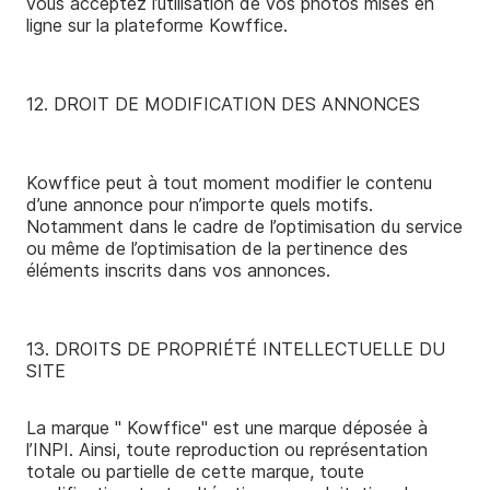
vous acceptez l’utilisation de vos photos mises en
ligne sur la plateforme Kowffice.
12. DROIT DE MODIFICATION DES ANNONCES
Kowffice peut à tout moment modifier le contenu
d’une annonce pour n’importe quels motifs.
Notamment dans le cadre de l’optimisation du service
ou même de l’optimisation de la pertinence des
éléments inscrits dans vos annonces.
13. DROITS DE PROPRIÉTÉ INTELLECTUELLE DU
SITE
La marque " Kowffice" est une marque déposée à
l’INPI. Ainsi, toute reproduction ou représentation
totale ou partielle de cette marque, toute