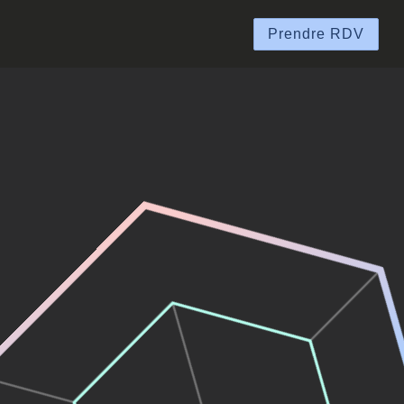
Prendre RDV