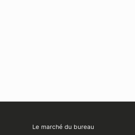
Le marché du bureau