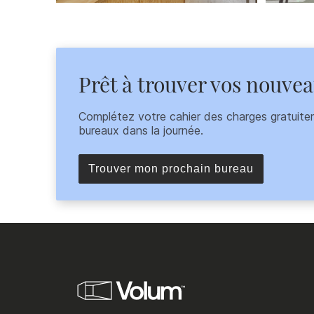
Prêt à trouver vos nouve
Complétez votre cahier des charges gratuite
bureaux dans la journée.
Trouver mon prochain bureau