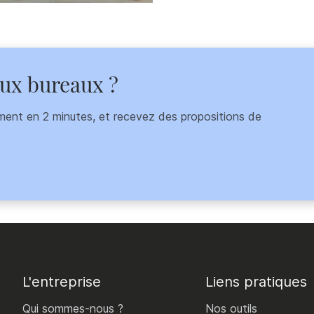
aux bureaux ?
ment en 2 minutes, et recevez des propositions de
L'entreprise
Liens pratiques
Qui sommes-nous ?
Nos outils