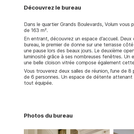
Découvrez le bureau
Nos outils
Dans le quartier Grands Boulevards, Volum vous p
de 163 m².
En entrant, découvrez un espace d’accueil. Deu
bureau, le premier de donne sur une terrasse côté
une pause lors des beaux jours. Le deuxième open
luminosité grâce à ses nombreuses fenêtres. Un 
une belle cloison vitrée compose également cette
Vous trouverez deux salles de réunion, l’une de 8
de 6 personnes. Un espace de détente attenant à
tout équipée.
Photos du bureau