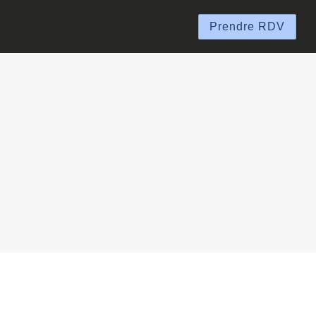
Prendre RDV