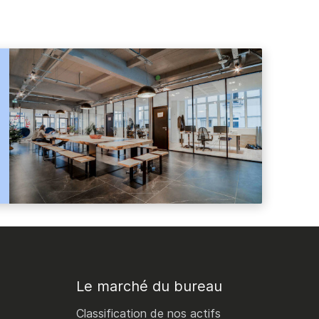
Le marché du bureau
Classification de nos actifs