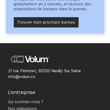
gratuitement en 2 minutes, et recevez des
propositions de bureaux dans la journée.
Trouver mon prochain bureau
21 rue Perronet, 92200 Neuilly Sur Seine
info@volum.co
L'entreprise
Qui sommes-nous ?
Nos réalisations