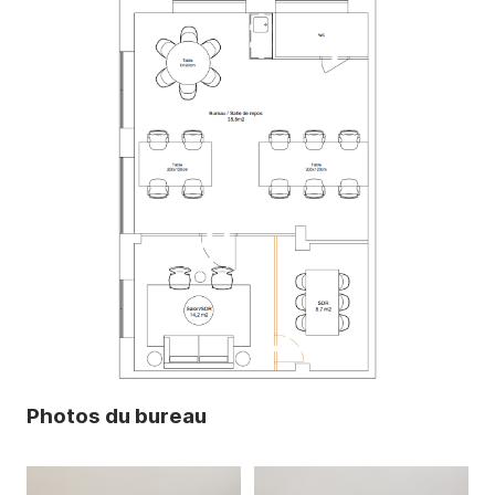
Photos du bureau