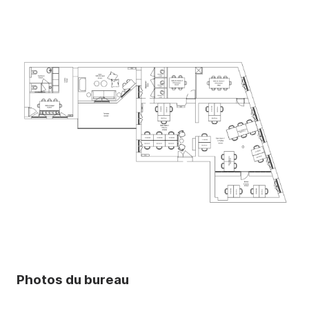
Photos du bureau