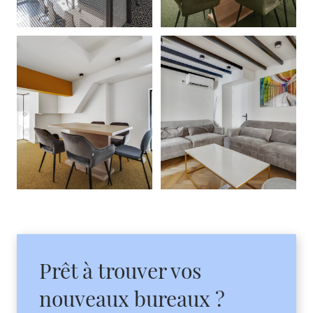
Prêt à trouver vos
nouveaux bureaux ?