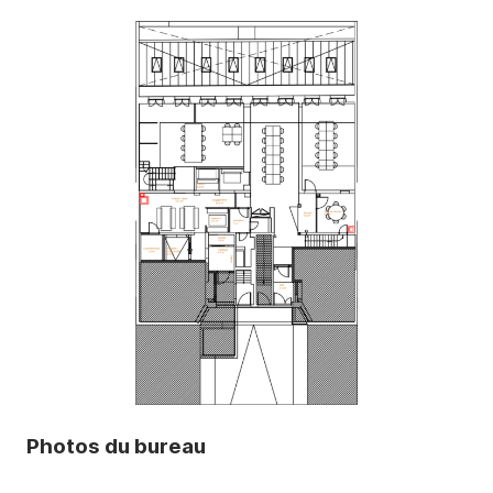
Photos du bureau