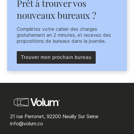
Prêt à trouver vos
nouveaux bureaux ?
Complétez votre cahier des charges
gratuitement en 2 minutes, et recevez des
propositions de bureaux dans la journée.
Trouver mon prochain bureau
21 rue Perronet, 92200 Neuilly Sur Seine
info@volum.co