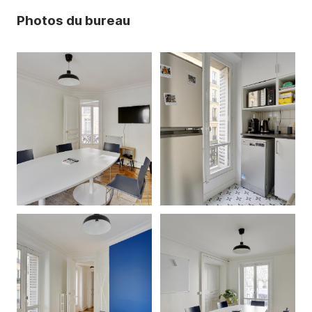
Photos du bureau