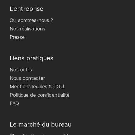
L'entreprise
Qui sommes-nous ?
Nos réalisations
Presse
Liens pratiques
Nos outils
Nous contacter
Mentions légales & CGU
Politique de confidentialité
FAQ
Le marché du bureau