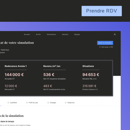
Prendre RDV