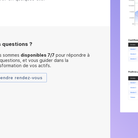
 questions ?
s sommes
disponibles 7/7
pour répondre à
questions, et vous guider dans la
sformation de vos actifs.
rendre rendez-vous